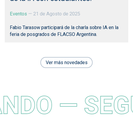
Eventos
—
21 de Agosto de 2025
Fabio Tarasow participará de la charla sobre IA en la
feria de posgrados de FLACSO Argentina.
Ver más novedades
NDO — SEG