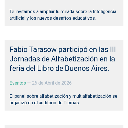
Te invitamos a ampliar tu mirada sobre la Inteligencia
artificial y los nuevos desafíos educativos.
Fabio Tarasow participó en las III
Jornadas de Alfabetización en la
feria del Libro de Buenos Aires.
Eventos
—
26 de Abril de 2026
El panel sobre alfabetización y multialfabetización se
organizó en el auditorio de Ticmas.