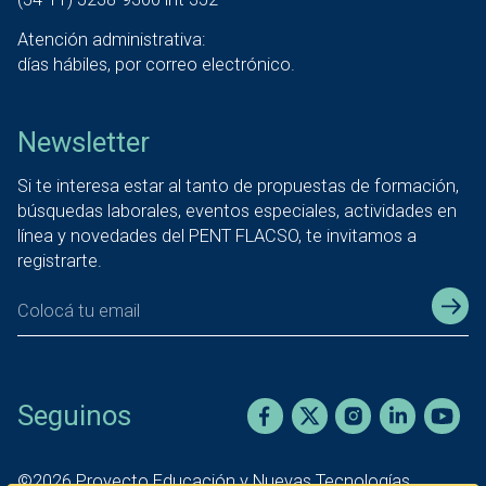
Atención administrativa:
días hábiles, por correo electrónico.
Newsletter
Si te interesa estar al tanto de propuestas de formación,
búsquedas laborales, eventos especiales, actividades en
línea y novedades del PENT FLACSO, te invitamos a
registrarte.
Seguinos
©
2026
Proyecto Educación y Nuevas Tecnologías