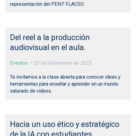
representación del PENT FLACSO.
Del reel a la producción
audiovisual en el aula.
Eventos
—
23 de Septiembre de 2025
Te invitamos a la clase abierta para conocer ideas y
herramientas para enseñar y aprender en un mundo
saturado de videos.
Hacia un uso ético y estratégico
de la IA con estudiantes.