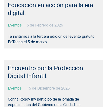
Educación en acción para la era
digital.
Eventos
—
5 de Febrero de 2026
Te invitamos a la tercera edición del evento gratuito
EdTechs el 5 de marzo.
Encuentro por la Protección
Digital Infantil.
Eventos
—
15 de Diciembre de 2025
Corina Rogovsky participó de la jornada de
especialistas del Gobierno de la Ciudad, en