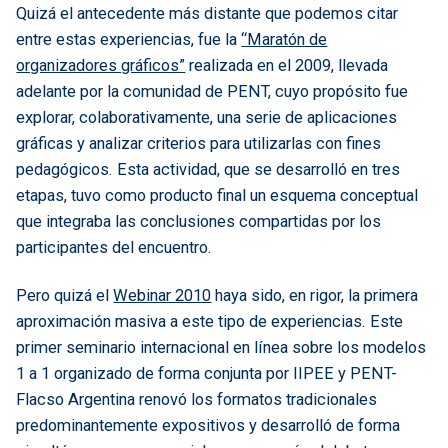
Quizá el antecedente más distante que podemos citar
entre estas experiencias, fue la
“Maratón de
organizadores gráficos”
realizada en el 2009, llevada
adelante por la comunidad de PENT, cuyo propósito fue
explorar, colaborativamente, una serie de aplicaciones
gráficas y analizar criterios para utilizarlas con fines
pedagógicos. Esta actividad, que se desarrolló en tres
etapas, tuvo como producto final un esquema conceptual
que integraba las conclusiones compartidas por los
participantes del encuentro.
Pero quizá el
Webinar 2010
haya sido, en rigor, la primera
aproximación masiva a este tipo de experiencias. Este
primer seminario internacional en línea sobre los modelos
1 a 1 organizado de forma conjunta por IIPEE y PENT-
Flacso Argentina renovó los formatos tradicionales
predominantemente expositivos y desarrolló de forma