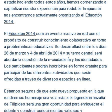
estado haciendo todos estos años, hemos comenzando a
capitalizar nuestra experiencia para redoblar la apuesta:
nos encontramos actualmente organizando el
Educatón
2014
El
Educatón 2014
será un evento masivo en red con el
propósito de construir conocimiento colaborativo en torno
a problemáticas educativas. Se desarrollará entre los días
28 de marzo y 4 de abril de 2014 y su tema central será
abordar la cuestión de la e-ciudadanÍa y las identidades.
Los participantes podrán inscribirse en forma gratuita para
participar de las diferentes actividades que serán
ofrecidas a través de diversos espacios en línea.
Estamos seguros de que esta nueva propuesta en la que
rendiremos homenaje una vez más a la legendaria hazaña
de Filípides será una gran oportunidad para enriquecer el
debate y construir conocimientos valiosos y