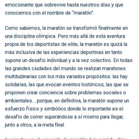
emocionante que sobrevive hasta nuestros días y que
conocemos con el nombre de “maratón”.
Como sabemos, la maratón se transformó finalmente en
una disciplina olímpica. Pero más allá de esta aventura
propia de los deportistas de elite, la maratón es quizá la
más inclusiva de las experiencias deportivas en tanto
supone un desafío individual y a la vez colectivo. En todas
las grandes ciudades del mundo se realizan maratones
multitudinarias con los más variados propósitos: las hay
solidarias, las que evocan eventos históricos, las que se
proponen crear conciencia sobre problemas sociales o
ambientales... porque, en definitiva, la maratón supone un
esfuerzo físico y simbólico donde lo importante es el
desafío de correr superándose a sí mismo para llegar,
junto a otros, a la meta final.