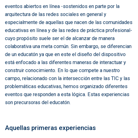
eventos abiertos en línea -sostenidos en parte por la
arquitectura de las redes sociales en general y
especialmente de aquellas que nacen de las comunidades
educativas en línea y de las redes de práctica profesional-
cuyo propósito suele ser el de alcanzar de manera
colaborativa una meta común. Sin embargo, se diferencian
de un educatón ya que en este el diseño del dispositivo
está enfocado a las diferentes maneras de interactuar y
construir conocimiento. En lo que compete a nuestro
campo, relacionado con la intersección entre las TIC y las
problemáticas educativas, hemos organizado diferentes
eventos que responden a esta lógica. Estas experiencias
son precursoras del educatón.
Aquellas primeras experiencias