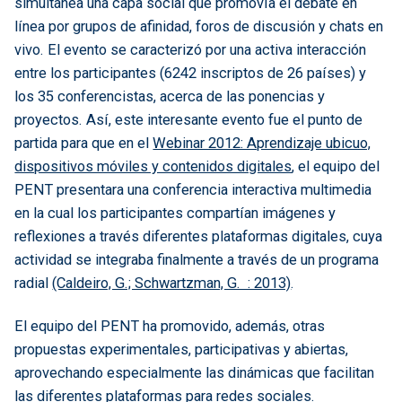
simultánea una capa social que promovía el debate en
línea por grupos de afinidad, foros de discusión y chats en
vivo. El evento se caracterizó por una activa interacción
entre los participantes (6242 inscriptos de 26 países) y
los 35 conferencistas, acerca de las ponencias y
proyectos. Así, este interesante evento fue el punto de
partida para que en el
Webinar 2012: Aprendizaje ubicuo,
dispositivos móviles y contenidos digitales
, el equipo del
PENT presentara una conferencia interactiva multimedia
en la cual los participantes compartían imágenes y
reflexiones a través diferentes plataformas digitales, cuya
actividad se integraba finalmente a través de un programa
radial
(Caldeiro, G.; Schwartzman, G. : 2013)
.
El equipo del PENT ha promovido, además, otras
propuestas experimentales, participativas y abiertas,
aprovechando especialmente las dinámicas que facilitan
las diferentes plataformas para redes sociales.