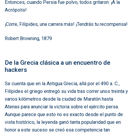
Entonces, cuando Persia fue polvo, todos gritaron: ¡A la
Acrópolis!
¡Corre, Filípides, una carrera más! ¡Tendrás tu recompensa!
Robert Browning, 1879
De la Grecia clásica a un encuentro de
hackers
Se cuenta que en la Antigua Grecia, allá por el 490 a. C.,
Filípides el griego entregó su vida tras correr unos treinta y
varios kilómetros desde la ciudad de Maratón hasta
Atenas para anunciar la victoria sobre el ejército persa.
Aunque parece que esto no es exacto desde el punto de
vista histórico, la leyenda ganó tanta popularidad que en
honor a este suceso se creó esa competencia tan