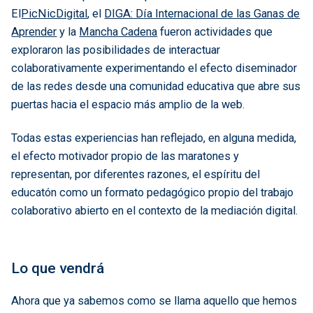
El
PicNicDigital
, el
DIGA: Día Internacional de las Ganas de
Aprender
y la
Mancha Cadena
fueron actividades que
exploraron las posibilidades de interactuar
colaborativamente experimentando el efecto diseminador
de las redes desde una comunidad educativa que abre sus
puertas hacia el espacio más amplio de la web.
Todas estas experiencias han reflejado, en alguna medida,
el efecto motivador propio de las maratones y
representan, por diferentes razones, el espíritu del
educatón como un formato pedagógico propio del trabajo
colaborativo abierto en el contexto de la mediación digital.
Lo que vendrá
Ahora que ya sabemos como se llama aquello que hemos