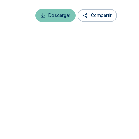
Descargar
Compartir