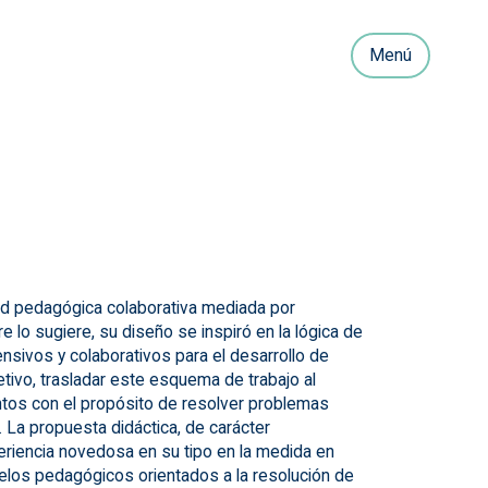
Menú
dad pedagógica colaborativa mediada por
e lo sugiere, su diseño se inspiró en la lógica de
nsivos y colaborativos para el desarrollo de
tivo, trasladar este esquema de trabajo al
tos con el propósito de resolver problemas
 La propuesta didáctica, de carácter
riencia novedosa en su tipo en la medida en
delos pedagógicos orientados a la resolución de