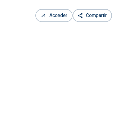
Acceder
Compartir