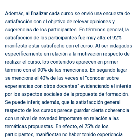
Además, al finalizar cada curso se envió una encuesta de
satisfacción con el objetivo de relevar opiniones y
sugerencias de los participantes. En términos general, la
satisfacción de los participantes fue muy alta: el 92%
manifestó estar satisfecho con el curso. Al ser indagados
específicamente en relación a la motivación respecto de
realizar el curso, los contenidos aparecen en primer
término con el 90% de las menciones. En segundo lugar
se menciona el 40% de las veces el “conocer sobre
experiencias con otros docentes” evidenciando el interés
por los aspectos sociales de la propuesta de formación.
Se puede inferir, además, que la satisfacción general
respecto de los cursos parece guardar cierta coherencia
con un nivel de novedad importante en relación a las
temáticas propuestas. En efecto, el 75% de los
participantes, manifiestan no haber tenido experiencia