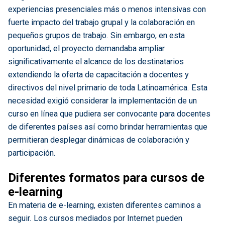
experiencias presenciales más o menos intensivas con
fuerte impacto del trabajo grupal y la colaboración en
pequeños grupos de trabajo. Sin embargo, en esta
oportunidad, el proyecto demandaba ampliar
significativamente el alcance de los destinatarios
extendiendo la oferta de capacitación a docentes y
directivos del nivel primario de toda Latinoamérica. Esta
necesidad exigió considerar la implementación de un
curso en línea que pudiera ser convocante para docentes
de diferentes países así como brindar herramientas que
permitieran desplegar dinámicas de colaboración y
participación.
Diferentes formatos para cursos de
e-learning
En materia de e-learning, existen diferentes caminos a
seguir. Los cursos mediados por Internet pueden