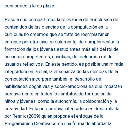
económico a largo plazo.
Pese a que compartimos la relevancia de la inclusión de
contenidos de las ciencias de la computación en la
currícula, no creemos que se trate de reemplazar un
enfoque por otro sino, simplemente, de complementar la
formación de los jóvenes estudiantes más allá del rol de
usuarios competentes, o incluso, del celebrado rol de
usuarios reflexivos. En este sentido, es posible una mirada
integradora en la cual, la enseñanza de las ciencias de la
computación incorpore también el desarrollo de
habilidades cognitivas y socio-emocionales que impactan
positivamente en todos los ámbitos de formación de
niños y jóvenes, como la autonomía, la colaboración y la
creatividad. Esta perspectiva integradora es desarrollada
por Resnik (2009) quien propone el enfoque de la
Programación Creativa como una forma de abordar la