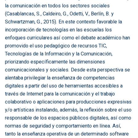
la comunicación en todos los sectores sociales
(Casablancas, S., Caldeiro, G., Odetti, V., Berlín, B. y
Schwartzman, G., 2015). En este contexto favorable la
incorporación de tecnologías en las escuelas los
enfoques curriculares así como el debate académico han
promovido el uso pedagógico de recursos TIC,
Tecnologías de la Información y la Comunicación,
priorizando específicamente las dimensiones
comunicacionales y sociales. Desde esta perspectiva se
alentaba privilegiar la enseñanza de competencias
digitales a partir del uso de herramientas accesibles a
través de Internet para la comunicación y el trabajo
colaborativo o aplicaciones para producciones expresivas
y/o artísticas instalando, además, la reflexión sobre el uso
responsable de los espacios públicos digitales, así como
normas de seguridad y comportamiento en línea. Así,
tanto la enseñanza operativa de un determinado software