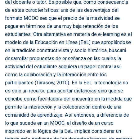
del docente o tutor. Es posible que, como consecuencia
de estas características, una de las desventajas del
formato MOOC sea que el precio de la masividad se
pague en términos de una muy baja retención de los
estudiantes. Otra alternativa en materia de e-learning es el
modelo de la Educación en Línea (EeL) que apropiándose
en la tradición constructivista y socio histórica, buscará
desarrollar propuestas de enseñanza en las cuales la
actividad del estudiante adquiera un papel central así
como la colaboración y la interacción entre los
participantes (Tarasow, 2010). En la EeL la tecnología no
es solo un recurso para acortar distancias sino que se
concibe como facilitadora del encuentro en la medida que
permite la interacción y la colaboración dentro de una
comunidad de aprendizaje. Así entonces, a diferencia de
lo que sucede en un MOOC, el diseño de un curso
inspirado en la lógica de la EeL implica considerar un