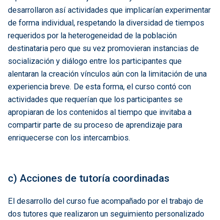
desarrollaron así actividades que implicarían experimentar
de forma individual, respetando la diversidad de tiempos
requeridos por la heterogeneidad de la población
destinataria pero que su vez promovieran instancias de
socialización y diálogo entre los participantes que
alentaran la creación vínculos aún con la limitación de una
experiencia breve. De esta forma, el curso contó con
actividades que requerían que los participantes se
apropiaran de los contenidos al tiempo que invitaba a
compartir parte de su proceso de aprendizaje para
enriquecerse con los intercambios.
c) Acciones de tutoría coordinadas
El desarrollo del curso fue acompañado por el trabajo de
dos tutores que realizaron un seguimiento personalizado