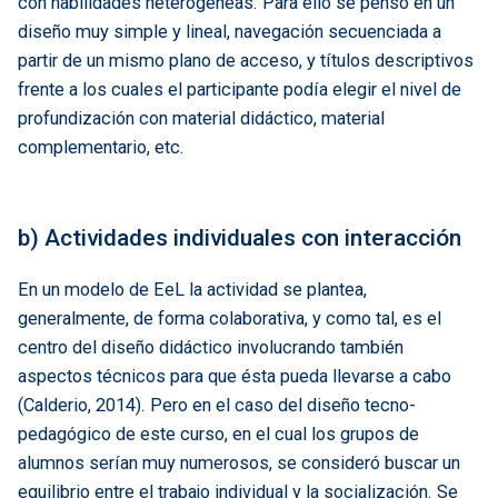
con habilidades heterogéneas. Para ello se pensó en un
diseño muy simple y lineal, navegación secuenciada a
partir de un mismo plano de acceso, y títulos descriptivos
frente a los cuales el participante podía elegir el nivel de
profundización con material didáctico, material
complementario, etc.
b) Actividades individuales con interacción
En un modelo de EeL la actividad se plantea,
generalmente, de forma colaborativa, y como tal, es el
centro del diseño didáctico involucrando también
aspectos técnicos para que ésta pueda llevarse a cabo
(Calderio, 2014). Pero en el caso del diseño tecno-
pedagógico de este curso, en el cual los grupos de
alumnos serían muy numerosos, se consideró buscar un
equilibrio entre el trabajo individual y la socialización. Se