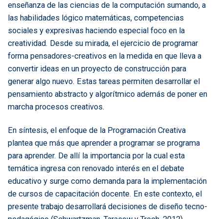
enseñanza de las ciencias de la computación sumando, a
las habilidades lógico matemáticas, competencias
sociales y expresivas haciendo especial foco en la
creatividad. Desde su mirada, el ejercicio de programar
forma pensadores-creativos en la medida en que lleva a
convertir ideas en un proyecto de construcción para
generar algo nuevo. Estas tareas permiten desarrollar el
pensamiento abstracto y algorítmico además de poner en
marcha procesos creativos.
En síntesis, el enfoque de la Programación Creativa
plantea que más que aprender a programar se programa
para aprender. De allí la importancia por la cual esta
temática ingresa con renovado interés en el debate
educativo y surge como demanda para la implementación
de cursos de capacitación docente. En este contexto, el
presente trabajo desarrollará decisiones de diseño tecno-