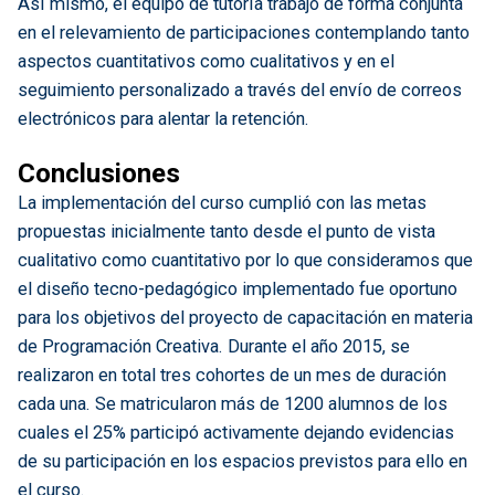
Así mismo, el equipo de tutoría trabajó de forma conjunta
en el relevamiento de participaciones contemplando tanto
aspectos cuantitativos como cualitativos y en el
seguimiento personalizado a través del envío de correos
electrónicos para alentar la retención.
Conclusiones
La implementación del curso cumplió con las metas
propuestas inicialmente tanto desde el punto de vista
cualitativo como cuantitativo por lo que consideramos que
el diseño tecno-pedagógico implementado fue oportuno
para los objetivos del proyecto de capacitación en materia
de Programación Creativa. Durante el año 2015, se
realizaron en total tres cohortes de un mes de duración
cada una. Se matricularon más de 1200 alumnos de los
cuales el 25% participó activamente dejando evidencias
de su participación en los espacios previstos para ello en
el curso.