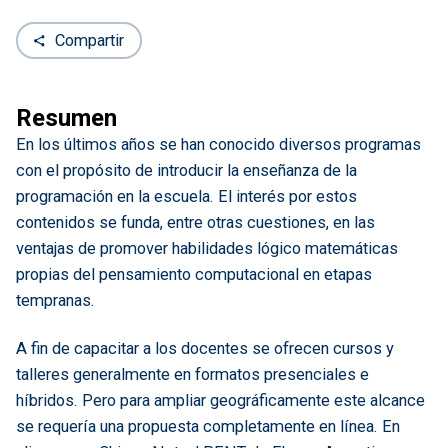
Compartir
Resumen
En los últimos años se han conocido diversos programas
con el propósito de introducir la enseñanza de la
programación en la escuela. El interés por estos
contenidos se funda, entre otras cuestiones, en las
ventajas de promover habilidades lógico matemáticas
propias del pensamiento computacional en etapas
tempranas.
A fin de capacitar a los docentes se ofrecen cursos y
talleres generalmente en formatos presenciales e
híbridos. Pero para ampliar geográficamente este alcance
se requería una propuesta completamente en línea. En