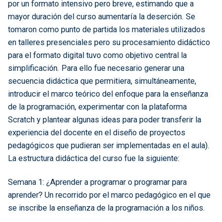
por un formato intensivo pero breve, estimando que a
mayor duración del curso aumentaría la deserción. Se
tomaron como punto de partida los materiales utilizados
en talleres presenciales pero su procesamiento didáctico
para el formato digital tuvo como objetivo central la
simplificación. Para ello fue necesario generar una
secuencia didáctica que permitiera, simultáneamente,
introducir el marco teórico del enfoque para la enseñanza
de la programación, experimentar con la plataforma
Scratch y plantear algunas ideas para poder transferir la
experiencia del docente en el diseño de proyectos
pedagógicos que pudieran ser implementadas en el aula).
La estructura didáctica del curso fue la siguiente:
Semana 1: ¿Aprender a programar o programar para
aprender? Un recorrido por el marco pedagógico en el que
se inscribe la enseñanza de la programación a los niños.