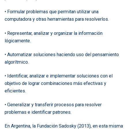
• Formular problemas que permitan utilizar una
computadora y otras herramientas para resolverlos.
• Representar, analizar y organizar la información
lógicamente.
• Automatizar soluciones haciendo uso del pensamiento
algorítmico.
• Identificar, analizar e implementar soluciones con el
objetivo de lograr combinaciones más efectivas y
eficientes.
• Generalizar y transferir procesos para resolver
problemas e identificar patrones.
En Argentina, la Fundación Sadosky (2013), en esta misma