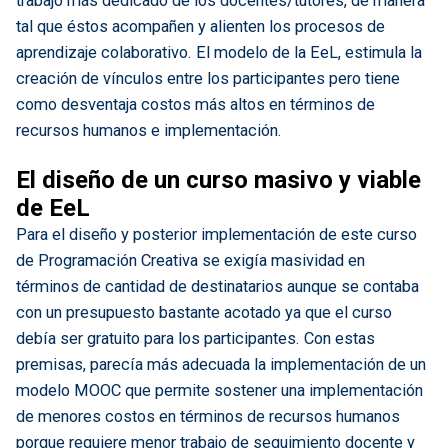
trabajo más dedicado de los docentes/tutores, de manera
tal que éstos acompañen y alienten los procesos de
aprendizaje colaborativo. El modelo de la EeL, estimula la
creación de vínculos entre los participantes pero tiene
como desventaja costos más altos en términos de
recursos humanos e implementación.
El diseño de un curso masivo y viable
de EeL
Para el diseño y posterior implementación de este curso
de Programación Creativa se exigía masividad en
términos de cantidad de destinatarios aunque se contaba
con un presupuesto bastante acotado ya que el curso
debía ser gratuito para los participantes. Con estas
premisas, parecía más adecuada la implementación de un
modelo MOOC que permite sostener una implementación
de menores costos en términos de recursos humanos
porque requiere menor trabajo de seguimiento docente y