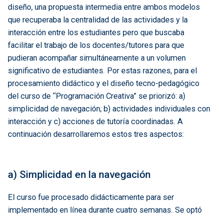
diseño, una propuesta intermedia entre ambos modelos
que recuperaba la centralidad de las actividades y la
interacción entre los estudiantes pero que buscaba
facilitar el trabajo de los docentes/tutores para que
pudieran acompañar simultáneamente a un volumen
significativo de estudiantes. Por estas razones, para el
procesamiento didáctico y el diseño tecno-pedagógico
del curso de “Programación Creativa” se priorizó: a)
simplicidad de navegación; b) actividades individuales con
interacción y c) acciones de tutoría coordinadas. A
continuación desarrollaremos estos tres aspectos:
a) Simplicidad en la navegación
El curso fue procesado didácticamente para ser
implementado en línea durante cuatro semanas. Se optó