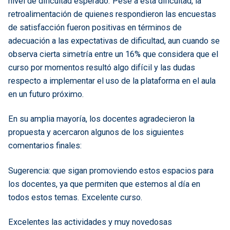
nivel de dificultad esperado. Pese a esta dificultad, la
retroalimentación de quienes respondieron las encuestas
de satisfacción fueron positivas en términos de
adecuación a las expectativas de dificultad, aun cuando se
observa cierta simetría entre un 16% que considera que el
curso por momentos resultó algo difícil y las dudas
respecto a implementar el uso de la plataforma en el aula
en un futuro próximo.
En su amplia mayoría, los docentes agradecieron la
propuesta y acercaron algunos de los siguientes
comentarios finales:
Sugerencia: que sigan promoviendo estos espacios para
los docentes, ya que permiten que estemos al día en
todos estos temas. Excelente curso.
Excelentes las actividades y muy novedosas