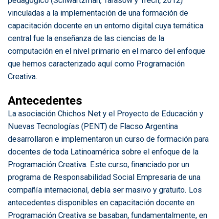
pedagógico (Schwartzman, Tarasow y Trech, 2012)
vinculadas a la implementación de una formación de
capacitación docente en un entorno digital cuya temática
central fue la enseñanza de las ciencias de la
computación en el nivel primario en el marco del enfoque
que hemos caracterizado aquí como Programación
Creativa.
Antecedentes
La asociación Chichos Net y el Proyecto de Educación y
Nuevas Tecnologías (PENT) de Flacso Argentina
desarrollaron e implementaron un curso de formación para
docentes de toda Latinoamérica sobre el enfoque de la
Programación Creativa. Este curso, financiado por un
programa de Responsabilidad Social Empresaria de una
compañía internacional, debía ser masivo y gratuito. Los
antecedentes disponibles en capacitación docente en
Programación Creativa se basaban, fundamentalmente, en