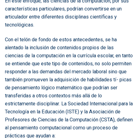
En este enfoque, las ciencias de la computación, por sus
características particulares, podrían convertirse en un
articulador entre diferentes disciplinas científicas y
tecnológicas.
Con el telón de fondo de estos antecedentes, se ha
alentado la inclusión de contenidos propios de las
ciencias de la computación en la currícula escolar, en tanto
se entiende que este tipo de contenidos, no solo permiten
responder a las demandas del mercado laboral sino que
también promueven la adquisición de habilidades tí- picas
de pensamiento lógico matemático que podrían ser
transferidas a otros contextos más allá de lo
estrictamente disciplinar. La Sociedad Internacional para la
Tecnología en la Educación (ISTE) y la Asociación de
Profesores de Ciencias de la Computación (CSTA), definen
al pensamiento computacional como un proceso de
prácticas que ayudan a: