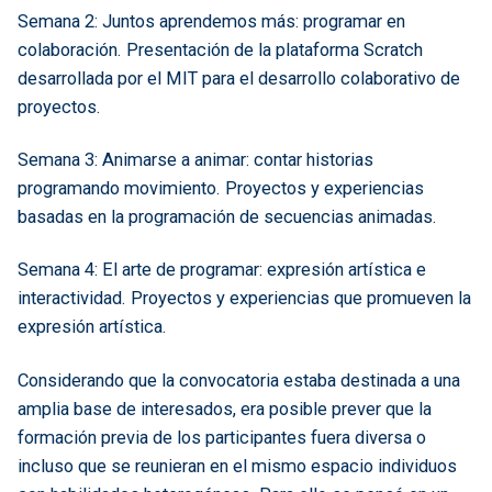
Semana 2: Juntos aprendemos más: programar en
colaboración. Presentación de la plataforma Scratch
desarrollada por el MIT para el desarrollo colaborativo de
proyectos.
Semana 3: Animarse a animar: contar historias
programando movimiento. Proyectos y experiencias
basadas en la programación de secuencias animadas.
Semana 4: El arte de programar: expresión artística e
interactividad. Proyectos y experiencias que promueven la
expresión artística.
Considerando que la convocatoria estaba destinada a una
amplia base de interesados, era posible prever que la
formación previa de los participantes fuera diversa o
incluso que se reunieran en el mismo espacio individuos