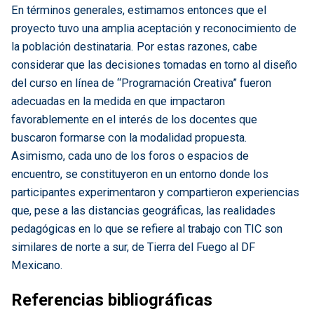
En términos generales, estimamos entonces que el
proyecto tuvo una amplia aceptación y reconocimiento de
la población destinataria. Por estas razones, cabe
considerar que las decisiones tomadas en torno al diseño
del curso en línea de “Programación Creativa” fueron
adecuadas en la medida en que impactaron
favorablemente en el interés de los docentes que
buscaron formarse con la modalidad propuesta.
Asimismo, cada uno de los foros o espacios de
encuentro, se constituyeron en un entorno donde los
participantes experimentaron y compartieron experiencias
que, pese a las distancias geográficas, las realidades
pedagógicas en lo que se refiere al trabajo con TIC son
similares de norte a sur, de Tierra del Fuego al DF
Mexicano.
Referencias bibliográficas