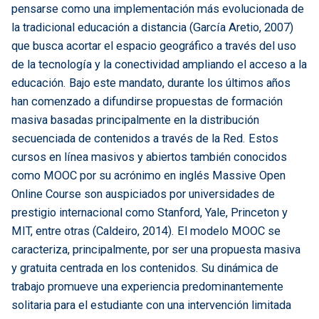
pensarse como una implementación más evolucionada de
la tradicional educación a distancia (García Aretio, 2007)
que busca acortar el espacio geográfico a través del uso
de la tecnología y la conectividad ampliando el acceso a la
educación. Bajo este mandato, durante los últimos años
han comenzado a difundirse propuestas de formación
masiva basadas principalmente en la distribución
secuenciada de contenidos a través de la Red. Estos
cursos en línea masivos y abiertos también conocidos
como MOOC por su acrónimo en inglés Massive Open
Online Course son auspiciados por universidades de
prestigio internacional como Stanford, Yale, Princeton y
MIT, entre otras (Caldeiro, 2014). El modelo MOOC se
caracteriza, principalmente, por ser una propuesta masiva
y gratuita centrada en los contenidos. Su dinámica de
trabajo promueve una experiencia predominantemente
solitaria para el estudiante con una intervención limitada