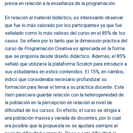
previa en relación a la enseñanza de la programación.
En relación al material didáctico, es interesante observar
que fue lo más valorado por los participantes ya que fue
señalado como lo más valioso del curso en el 85% de los
casos. Se infiere por lo tanto que la dimensión práctica del
curso de Programación Creativa es apreciada en la forma
que se proponía desde diseño didáctico. Además, el 85%
señaló que utilizaría la plataforma Scratch para introducir a
sus estudiantes en estos contenidos. El 15%, en cambio,
indicó que consideraba necesario profundizar su
formación para llevar el tema a su práctica docente. Este
ítem pareciera guardar relación con la heterogeneidad de
la población en la percepción en relación al nivel de
dificultad de los cursos. En efecto, el curso se dirigía a
una población masiva y variada de docentes, por lo cual
era posible que la propuesta no se ajustara siempre al