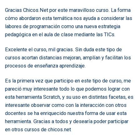
Gracias Chicos.Net por este maravilloso curso. La forma
cómo abordaron esta temática nos ayuda a considerar las
labores de programación como una nueva estrategia
pedagógica en el aula de clase mediante las TICs.
Excelente el curso, mil gracias. Sin duda este tipo de
cursos acortan distancias mejoran, amplían y facilitan los
procesos de enseñanza aprendizaje.
Es la primera vez que participo en este tipo de curso, me
pareció muy interesante todo lo que podemos lograr con
esta herramienta Scratch, y su uso en distintas facetas, es
interesante observar como con la interacción con otros
docentes se ha enriquecido nuestra forma de usar esta
herramienta. Gracias a todos y desearía poder participar
en otros cursos de chicos.net