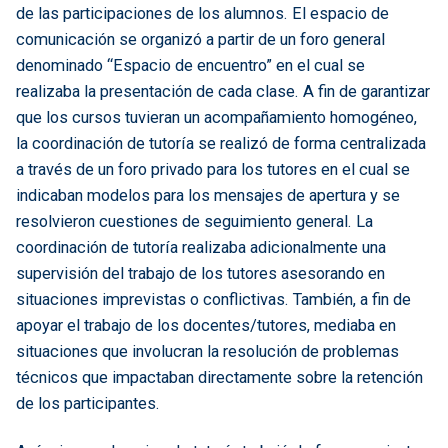
de las participaciones de los alumnos. El espacio de
comunicación se organizó a partir de un foro general
denominado “Espacio de encuentro” en el cual se
realizaba la presentación de cada clase. A fin de garantizar
que los cursos tuvieran un acompañamiento homogéneo,
la coordinación de tutoría se realizó de forma centralizada
a través de un foro privado para los tutores en el cual se
indicaban modelos para los mensajes de apertura y se
resolvieron cuestiones de seguimiento general. La
coordinación de tutoría realizaba adicionalmente una
supervisión del trabajo de los tutores asesorando en
situaciones imprevistas o conflictivas. También, a fin de
apoyar el trabajo de los docentes/tutores, mediaba en
situaciones que involucran la resolución de problemas
técnicos que impactaban directamente sobre la retención
de los participantes.