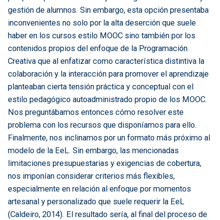
gestión de alumnos. Sin embargo, esta opción presentaba
inconvenientes no solo por la alta deserción que suele
haber en los cursos estilo MOOC sino también por los
contenidos propios del enfoque de la Programación
Creativa que al enfatizar como característica distintiva la
colaboración y la interacción para promover el aprendizaje
planteaban cierta tensión práctica y conceptual con el
estilo pedagógico autoadministrado propio de los MOOC.
Nos preguntábamos entonces cómo resolver este
problema con los recursos que disponíamos para ello.
Finalmente, nos inclinamos por un formato más próximo al
modelo de la EeL. Sin embargo, las mencionadas
limitaciones presupuestarias y exigencias de cobertura,
nos imponían considerar criterios más flexibles,
especialmente en relación al enfoque por momentos
artesanal y personalizado que suele requerir la EeL
(Caldeiro, 2014). El resultado sería, al final del proceso de