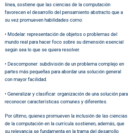
línea, sostiene que las ciencias de la computación
favorecen el desarrollo del pensamiento abstracto que a
su vez promueven habilidades como:
• Modelar: representación de objetos o problemas del
mundo real para hacer foco sobre su dimensión esencial
según sea lo que se quiera resolver.
• Descomponer: subdivisión de un problema complejo en
partes más pequeñas para abordar una solución general
con mayor facilidad.
• Generalizar y clasificar: organización de una solución para
reconocer características comunes y diferentes.
Por último, quienes promueven la inclusión de las ciencias
de la computación en la currícula sostienen, además, que
su relevancia se fundamenta en la trama del desarrollo