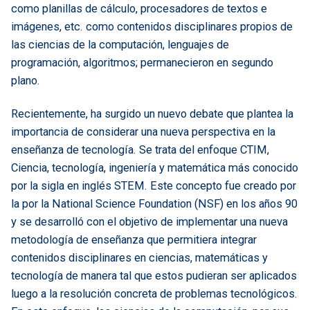
como planillas de cálculo, procesadores de textos e
imágenes, etc. como contenidos disciplinares propios de
las ciencias de la computación, lenguajes de
programación, algoritmos; permanecieron en segundo
plano.
Recientemente, ha surgido un nuevo debate que plantea la
importancia de considerar una nueva perspectiva en la
enseñanza de tecnología. Se trata del enfoque CTIM,
Ciencia, tecnología, ingeniería y matemática más conocido
por la sigla en inglés STEM. Este concepto fue creado por
la por la National Science Foundation (NSF) en los años 90
y se desarrolló con el objetivo de implementar una nueva
metodología de enseñanza que permitiera integrar
contenidos disciplinares en ciencias, matemáticas y
tecnología de manera tal que estos pudieran ser aplicados
luego a la resolución concreta de problemas tecnológicos.