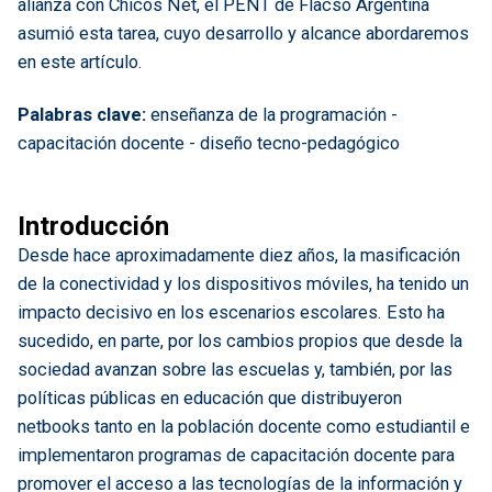
alianza con Chicos Net, el PENT de Flacso Argentina
asumió esta tarea, cuyo desarrollo y alcance abordaremos
en este artículo.
Palabras clave:
enseñanza de la programación -
capacitación docente - diseño tecno-pedagógico
Introducción
Desde hace aproximadamente diez años, la masificación
de la conectividad y los dispositivos móviles, ha tenido un
impacto decisivo en los escenarios escolares. Esto ha
sucedido, en parte, por los cambios propios que desde la
sociedad avanzan sobre las escuelas y, también, por las
políticas públicas en educación que distribuyeron
netbooks tanto en la población docente como estudiantil e
implementaron programas de capacitación docente para
promover el acceso a las tecnologías de la información y