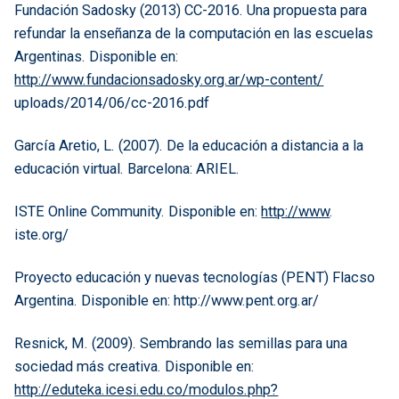
Fundación Sadosky (2013) CC-2016. Una propuesta para
refundar la enseñanza de la computación en las escuelas
Argentinas. Disponible en:
http://www.fundacionsadosky.org.ar/wp-content/
uploads/2014/06/cc-2016.pdf
García Aretio, L. (2007). De la educación a distancia a la
educación virtual. Barcelona: ARIEL.
ISTE Online Community. Disponible en:
http://www
.
iste.org/
Proyecto educación y nuevas tecnologías (PENT) Flacso
Argentina. Disponible en: http://www.pent.org.ar/
Resnick, M. (2009). Sembrando las semillas para una
sociedad más creativa. Disponible en:
http://eduteka.icesi.edu.co/modulos.php?