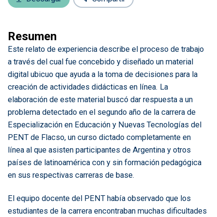
Resumen
Este relato de experiencia describe el proceso de trabajo
a través del cual fue concebido y diseñado un material
digital ubicuo que ayuda a la toma de decisiones para la
creación de actividades didácticas en línea. La
elaboración de este material buscó dar respuesta a un
problema detectado en el segundo año de la carrera de
Especialización en Educación y Nuevas Tecnologías del
PENT de Flacso, un curso dictado completamente en
línea al que asisten participantes de Argentina y otros
países de latinoamérica con y sin formación pedagógica
en sus respectivas carreras de base.
El equipo docente del PENT había observado que los
estudiantes de la carrera encontraban muchas dificultades