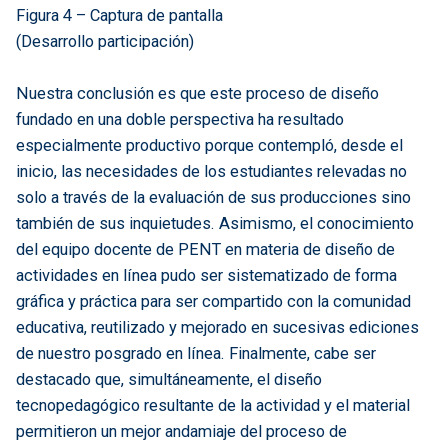
Figura 4 – Captura de pantalla
(Desarrollo participación)
Nuestra conclusión es que este proceso de diseño
fundado en una doble perspectiva ha resultado
especialmente productivo porque contempló, desde el
inicio, las necesidades de los estudiantes relevadas no
solo a través de la evaluación de sus producciones sino
también de sus inquietudes. Asimismo, el conocimiento
del equipo docente de PENT en materia de diseño de
actividades en línea pudo ser sistematizado de forma
gráfica y práctica para ser compartido con la comunidad
educativa, reutilizado y mejorado en sucesivas ediciones
de nuestro posgrado en línea. Finalmente, cabe ser
destacado que, simultáneamente, el diseño
tecnopedagógico resultante de la actividad y el material
permitieron un mejor andamiaje del proceso de