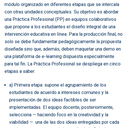
módulo organizado en diferentes etapas que se intercala
con otras unidades conceptuales. Su objetivo es abordar
una Práctica Profesional (PP) en equipos colaborativos
que propone a los estudiantes el diseño integral de una
intervención educativa en línea. Para la producción final, no
solo se debe fundamentar pedagógicamente la propuesta
diseñada sino que, además, deben maquetar una demo en
una plataforma de e-learning dispuesta especialmente
para tal fin. La Práctica Profesional se despliega en cinco
etapas a saber:
a) Primera etapa: supone el agrupamiento de los
estudiantes de acuerdo a intereses comunes y la
presentación de dos ideas factibles de ser
implementadas. El equipo docente, posteriormente,
selecciona — haciendo foco en la creatividad y la
viabilidad — una de las dos ideas entregadas por cada