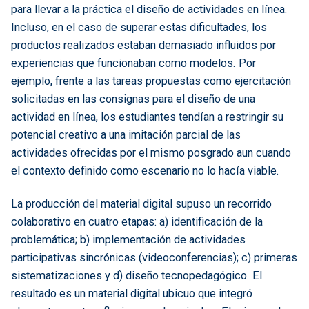
para llevar a la práctica el diseño de actividades en línea.
Incluso, en el caso de superar estas dificultades, los
productos realizados estaban demasiado influidos por
experiencias que funcionaban como modelos. Por
ejemplo, frente a las tareas propuestas como ejercitación
solicitadas en las consignas para el diseño de una
actividad en línea, los estudiantes tendían a restringir su
potencial creativo a una imitación parcial de las
actividades ofrecidas por el mismo posgrado aun cuando
el contexto definido como escenario no lo hacía viable.
La producción del material digital supuso un recorrido
colaborativo en cuatro etapas: a) identificación de la
problemática; b) implementación de actividades
participativas sincrónicas (videoconferencias); c) primeras
sistematizaciones y d) diseño tecnopedagógico. El
resultado es un material digital ubicuo que integró