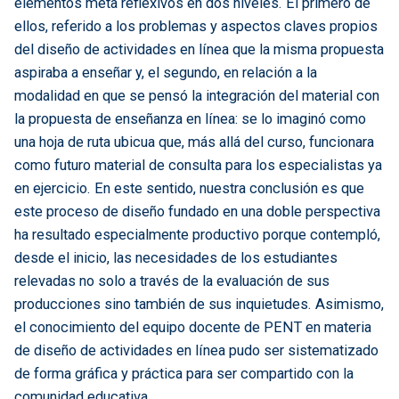
elementos meta reflexivos en dos niveles. El primero de
ellos, referido a los problemas y aspectos claves propios
del diseño de actividades en línea que la misma propuesta
aspiraba a enseñar y, el segundo, en relación a la
modalidad en que se pensó la integración del material con
la propuesta de enseñanza en línea: se lo imaginó como
una hoja de ruta ubicua que, más allá del curso, funcionara
como futuro material de consulta para los especialistas ya
en ejercicio. En este sentido, nuestra conclusión es que
este proceso de diseño fundado en una doble perspectiva
ha resultado especialmente productivo porque contempló,
desde el inicio, las necesidades de los estudiantes
relevadas no solo a través de la evaluación de sus
producciones sino también de sus inquietudes. Asimismo,
el conocimiento del equipo docente de PENT en materia
de diseño de actividades en línea pudo ser sistematizado
de forma gráfica y práctica para ser compartido con la
comunidad educativa.