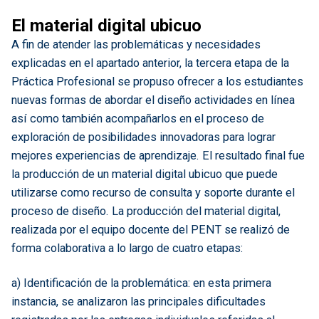
El material digital ubicuo
A fin de atender las problemáticas y necesidades
explicadas en el apartado anterior, la tercera etapa de la
Práctica Profesional se propuso ofrecer a los estudiantes
nuevas formas de abordar el diseño actividades en línea
así como también acompañarlos en el proceso de
exploración de posibilidades innovadoras para lograr
mejores experiencias de aprendizaje. El resultado final fue
la producción de un material digital ubicuo que puede
utilizarse como recurso de consulta y soporte durante el
proceso de diseño. La producción del material digital,
realizada por el equipo docente del PENT se realizó de
forma colaborativa a lo largo de cuatro etapas:
a) Identificación de la problemática: en esta primera
instancia, se analizaron las principales dificultades