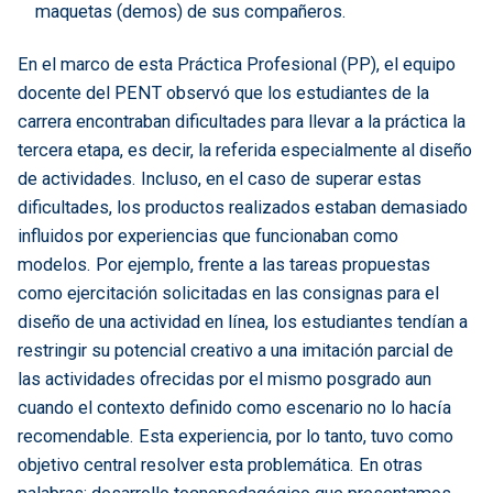
maquetas (demos) de sus compañeros.
En el marco de esta Práctica Profesional (PP), el equipo
docente del PENT observó que los estudiantes de la
carrera encontraban dificultades para llevar a la práctica la
tercera etapa, es decir, la referida especialmente al diseño
de actividades. Incluso, en el caso de superar estas
dificultades, los productos realizados estaban demasiado
influidos por experiencias que funcionaban como
modelos. Por ejemplo, frente a las tareas propuestas
como ejercitación solicitadas en las consignas para el
diseño de una actividad en línea, los estudiantes tendían a
restringir su potencial creativo a una imitación parcial de
las actividades ofrecidas por el mismo posgrado aun
cuando el contexto definido como escenario no lo hacía
recomendable. Esta experiencia, por lo tanto, tuvo como
objetivo central resolver esta problemática. En otras