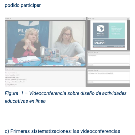
podido participar.
Figura 1 – Videoconferencia sobre diseño de actividades
educativas en línea
c) Primeras sistematizaciones: las videoconferencias