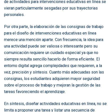
de actividades para intervenciones educativas en línea se
vieran particularmente sesgadas por sus trayectorias
personales.
Por otra parte, la elaboración de las consignas de trabajo
para el diseño de intervenciones educativas en línea
merece una mención aparte. Con frecuencia, la idea para
una actividad puede ser valiosa o interesante pero su
comunicación requiere un cuidado especial ya que no
siempre resulta sencillo hacerlo de forma eficiente. El
entorno digital agrega complejidades que requieren, a la
vez, precisión y síntesis. Cuanto más adecuadas son las
consignas, los estudiantes adquieren mayor seguridad
sobre el proceso de trabajo y mejoran la gestión de las
tareas favoreciendo el aprendizaje.
En síntesis, diseñar actividades educativas en línea, no se
limita a proponer una tarea y listar una secuencia de