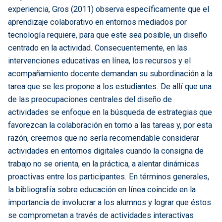
experiencia, Gros (2011) observa específicamente que el
aprendizaje colaborativo en entornos mediados por
tecnología requiere, para que este sea posible, un diseño
centrado en la actividad. Consecuentemente, en las
intervenciones educativas en línea, los recursos y el
acompañamiento docente demandan su subordinación a la
tarea que se les propone a los estudiantes. De allí que una
de las preocupaciones centrales del diseño de
actividades se enfoque en la búsqueda de estrategias que
favorezcan la colaboración en torno a las tareas y, por esta
razón, creemos que no sería recomendable considerar
actividades en entornos digitales cuando la consigna de
trabajo no se orienta, en la práctica, a alentar dinámicas
proactivas entre los participantes. En términos generales,
la bibliografía sobre educación en línea coincide en la
importancia de involucrar a los alumnos y lograr que éstos
se comprometan a través de actividades interactivas