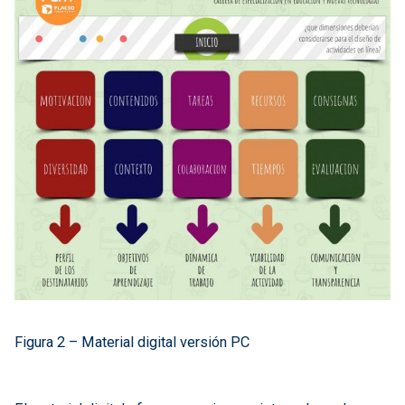
Figura 2 – Material digital versión PC