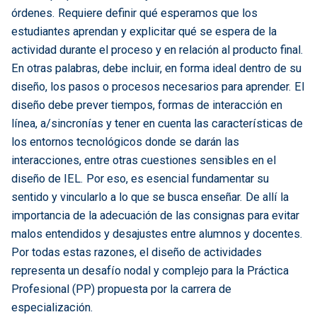
órdenes. Requiere definir qué esperamos que los
estudiantes aprendan y explicitar qué se espera de la
actividad durante el proceso y en relación al producto final.
En otras palabras, debe incluir, en forma ideal dentro de su
diseño, los pasos o procesos necesarios para aprender. El
diseño debe prever tiempos, formas de interacción en
línea, a/sincronías y tener en cuenta las características de
los entornos tecnológicos donde se darán las
interacciones, entre otras cuestiones sensibles en el
diseño de IEL. Por eso, es esencial fundamentar su
sentido y vincularlo a lo que se busca enseñar. De allí la
importancia de la adecuación de las consignas para evitar
malos entendidos y desajustes entre alumnos y docentes.
Por todas estas razones, el diseño de actividades
representa un desafío nodal y complejo para la Práctica
Profesional (PP) propuesta por la carrera de
especialización.