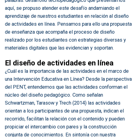
palabras: desarrollo tecnopedagógico que presentamos
aquí, se propuso atender este desafío andamiando el
aprendizaje de nuestros estudiantes en relación al diseño
de actividades en línea. Pensamos para ello una propuesta
de enseñanza que acompaña el proceso de diseño
realizado por los estudiantes con estrategias diversas y
materiales digitales que las evidencian y soportan.
El diseño de actividades en línea
¿Cuál es la importancia de las actividades en el marco de
una Intervención Educativa en Línea? Desde la perspectiva
del PENT, entendemos que las actividades conforman el
núcleo del diseño pedagógico. Como señalan
Schwartzman, Tarasow y Trech (2014) las actividades
orientan a los participantes de una propuesta, indican el
recorrido, facilitan la relación con el contenido y pueden
propiciar el intercambio con pares y la construcción
conjunta de conocimientos. En sintonía con nuestra