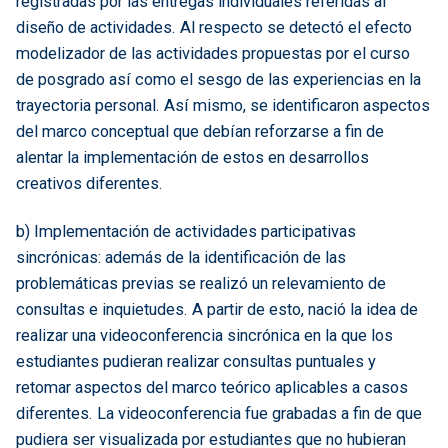
registradas por las entregas individuales referidas al
diseño de actividades. Al respecto se detectó el efecto
modelizador de las actividades propuestas por el curso
de posgrado así como el sesgo de las experiencias en la
trayectoria personal. Así mismo, se identificaron aspectos
del marco conceptual que debían reforzarse a fin de
alentar la implementación de estos en desarrollos
creativos diferentes.
b) Implementación de actividades participativas
sincrónicas: además de la identificación de las
problemáticas previas se realizó un relevamiento de
consultas e inquietudes. A partir de esto, nació la idea de
realizar una videoconferencia sincrónica en la que los
estudiantes pudieran realizar consultas puntuales y
retomar aspectos del marco teórico aplicables a casos
diferentes. La videoconferencia fue grabadas a fin de que
pudiera ser visualizada por estudiantes que no hubieran