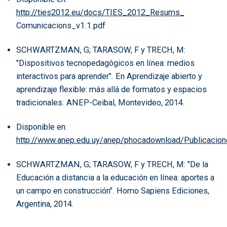
http://ties2012.eu/docs/TIES_2012_Resums_
Comunicacions_v1.1.pdf
SCHWARTZMAN, G; TARASOW, F y TRECH, M:
"Dispositivos tecnopedagógicos en línea: medios
interactivos para aprender". En Aprendizaje abierto y
aprendizaje flexible: más allá de formatos y espacios
tradicionales. ANEP-Ceibal, Montevideo, 2014.
Disponible en:
http://www.anep.edu.uy/anep/phocadownload/Publicacione
SCHWARTZMAN, G; TARASOW, F y TRECH, M: "De la
Educación a distancia a la educación en línea: aportes a
un campo en construcción". Homo Sapiens Ediciones,
Argentina, 2014.