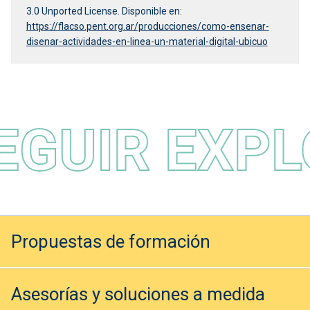
3.0 Unported License. Disponible en:
https://flacso.pent.org.ar/producciones/como-ensenar-
disenar-actividades-en-linea-un-material-digital-ubicuo
IR EXPLOR
Propuestas de formación
Asesorías y soluciones a medida