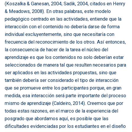
(Koszalka & Ganesan, 2004; Sadik, 2004, citados en Henry
& Meadows, 2008). En otras palabras, este modelo
pedagógico centrado en las actividades, entiende que la
interacción con el contenido no debería darse de forma
individual excluyentemente, sino que necesitaría con
frecuencia del reconocimiento de los otros. Así entonces,
la consecuencia de hacer de la tarea el núcleo del
aprendizaje es que los contenidos no solo deberían estar
seleccionados de manera tal que resulten necesarios para
ser aplicados en las actividades propuestas, sino que
también debería ser considerado el tipo de interacción
que se promueve entre los participantes porque, en gran
medida, esa interacción será parte importante del proceso
mismo de aprendizaje (Caldeiro, 2014). Creemos que por
todas estas razones, en el marco de la experiencia del
posgrado que abordamos aquí, es posible que las
dificultades evidenciadas por los estudiantes en el diseño