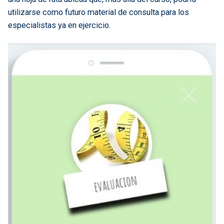
utilizarse como futuro material de consulta para los
especialistas ya en ejercicio.