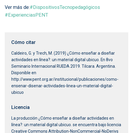
Ver más de:
#DispositivosTecnopedagógicos
#ExperienciasPENT
Cómo citar
Caldeiro, G. y Trech, M. (2019) ¿Cómo enseñar a diseñar
actividades en línea?: un material digital ubicuo. En 8vo
Seminario Internacional RUEDA 2019. Tilcara. Argentina.
Disponible en
http://www.pent.org.ar/institucional/publicaciones/como-
ensenar-disenar-actividades-linea-un-material-digital-
ubicuo
Licencia
La producción ¿Cómo enseñar a diseñar actividades en
línea?: un material digital ubicuo. se encuentra bajo licencia
Creative Commons Attribution-NonCommercial-NoDerivs