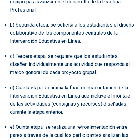
equipo para avanzar en el desarrollo de la Práctica
Profesional.
b) Segunda etapa: se solicita a los estudiantes el diseño
colaborativo de los componentes centrales de la
Intervención Educativa en Línea.
c) Tercera etapa: se requiere que los estudiantes
diseñen individualmente una actividad que responda al
marco general de cada proyecto grupal.
d) Cuarta etapa: se inicia la fase de maquetación de la
Intervención Educativa en Línea que incluye el montaje
de las actividades (consignas y recursos) diseñadas
durante la etapa anterior.
e) Quinta etapa: se realiza una retroalimentación entre
pares a través de la cual los participantes analizan las