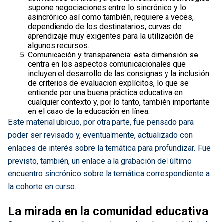
supone negociaciones entre lo sincrónico y lo
asincrónico así como también, requiere a veces,
dependiendo de los destinatarios, curvas de
aprendizaje muy exigentes para la utilización de
algunos recursos.
Comunicación y transparencia: esta dimensión se
centra en los aspectos comunicacionales que
incluyen el desarrollo de las consignas y la inclusión
de criterios de evaluación explícitos, lo que se
entiende por una buena práctica educativa en
cualquier contexto y, por lo tanto, también importante
en el caso de la educación en línea.
Este material ubicuo, por otra parte, fue pensado para
poder ser revisado y, eventualmente, actualizado con
enlaces de interés sobre la temática para profundizar. Fue
previsto, también, un enlace a la grabación del último
encuentro sincrónico sobre la temática correspondiente a
la cohorte en curso.
La mirada en la comunidad educativa