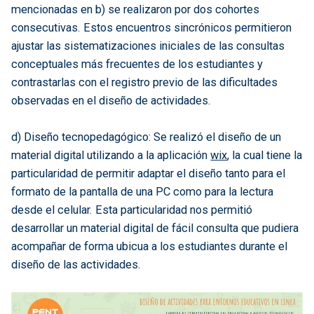
mencionadas en b) se realizaron por dos cohortes
consecutivas. Estos encuentros sincrónicos permitieron
ajustar las sistematizaciones iniciales de las consultas
conceptuales más frecuentes de los estudiantes y
contrastarlas con el registro previo de las dificultades
observadas en el diseño de actividades.
d) Diseño tecnopedagógico: Se realizó el diseño de un
material digital utilizando a la aplicación
wix
, la cual tiene la
particularidad de permitir adaptar el diseño tanto para el
formato de la pantalla de una PC como para la lectura
desde el celular. Esta particularidad nos permitió
desarrollar un material digital de fácil consulta que pudiera
acompañar de forma ubicua a los estudiantes durante el
diseño de las actividades.