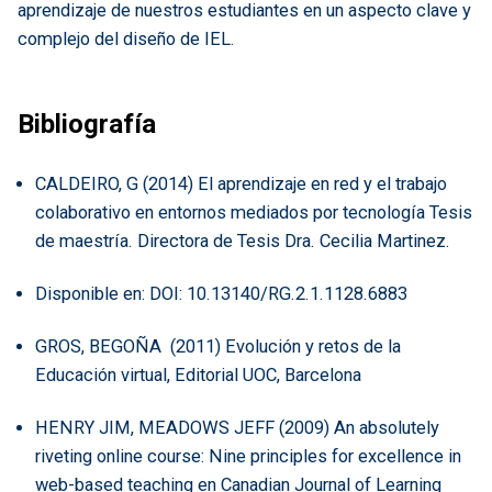
aprendizaje de nuestros estudiantes en un aspecto clave y
complejo del diseño de IEL.
Bibliografía
CALDEIRO, G (2014) El aprendizaje en red y el trabajo
colaborativo en entornos mediados por tecnología Tesis
de maestría. Directora de Tesis Dra. Cecilia Martinez.
Disponible en: DOI: 10.13140/RG.2.1.1128.6883
GROS, BEGOÑA (2011) Evolución y retos de la
Educación virtual, Editorial UOC, Barcelona
HENRY JIM, MEADOWS JEFF (2009) An absolutely
riveting online course: Nine principles for excellence in
web-based teaching en Canadian Journal of Learning