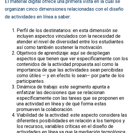
El material digital ofrece una primera vista en la cual se
organizan cinco dimensiones relacionadas con el diseño
de actividades en línea a saber:
Perfil de los destinatarios: en esta dimensión se
incluyen aspectos vinculados con la necesidad de
atender el nivel de diversidad entre los estudiantes
así como también sostener la motivación.
Objetivos de aprendizaje: aquí se despliegan
aspectos que tienen que ver específicamente con los
contenidos de la actividad propuesta así como la
importancia de que las actividades sean percibidas
como útiles — y en efecto lo sean— por parte de los
participantes.
Dinámica de trabajo: este segmento apunta a
enfatizar las decisiones que se relacionan
específicamente con las tareas que se proponen en
una actividad en línea y de qué forma estas
promueven la colaboración.
Viabilidad de la actividad: este aspecto considera las
diferentes posibilidades en relación a los tiempos y
los recursos, variables críticas en el diseño de
actividades en línea ya que la mediación tecnológica