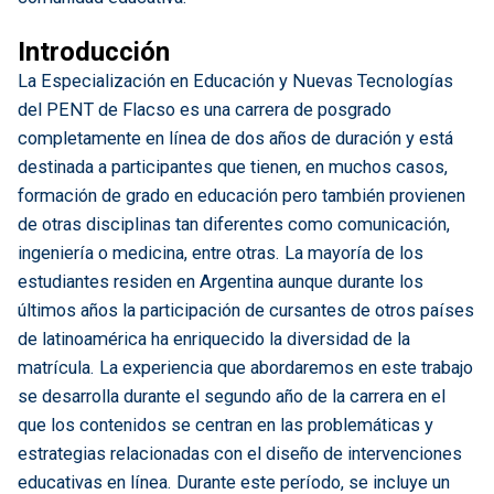
Introducción
La Especialización en Educación y Nuevas Tecnologías
del PENT de Flacso es una carrera de posgrado
completamente en línea de dos años de duración y está
destinada a participantes que tienen, en muchos casos,
formación de grado en educación pero también provienen
de otras disciplinas tan diferentes como comunicación,
ingeniería o medicina, entre otras. La mayoría de los
estudiantes residen en Argentina aunque durante los
últimos años la participación de cursantes de otros países
de latinoamérica ha enriquecido la diversidad de la
matrícula. La experiencia que abordaremos en este trabajo
se desarrolla durante el segundo año de la carrera en el
que los contenidos se centran en las problemáticas y
estrategias relacionadas con el diseño de intervenciones
educativas en línea. Durante este período, se incluye un