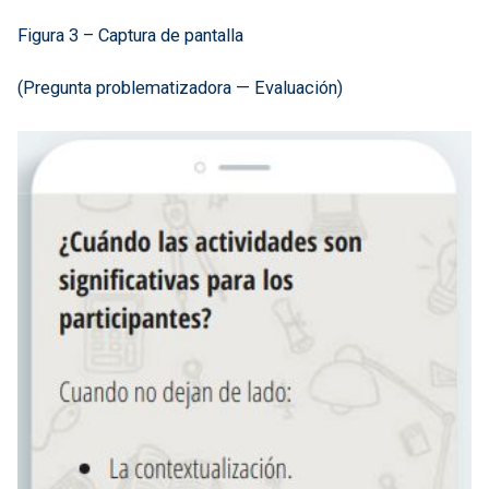
Figura 3 – Captura de pantalla
(Pregunta problematizadora — Evaluación)