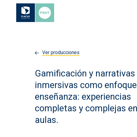
Ver producciones
Gamificación y narrativas
inmersivas como enfoque
enseñanza: experiencias
completas y complejas en
aulas.