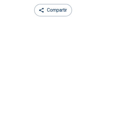
Compartir