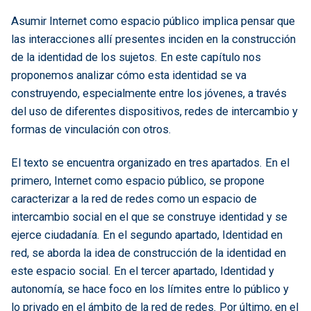
Asumir Internet como espacio público implica pensar que
las interacciones allí presentes inciden en la construcción
de la identidad de los sujetos. En este capítulo nos
proponemos analizar cómo esta identidad se va
construyendo, especialmente entre los jóvenes, a través
del uso de diferentes dispositivos, redes de intercambio y
formas de vinculación con otros.
El texto se encuentra organizado en tres apartados. En el
primero, Internet como espacio público, se propone
caracterizar a la red de redes como un espacio de
intercambio social en el que se construye identidad y se
ejerce ciudadanía. En el segundo apartado, Identidad en
red, se aborda la idea de construcción de la identidad en
este espacio social. En el tercer apartado, Identidad y
autonomía, se hace foco en los límites entre lo público y
lo privado en el ámbito de la red de redes. Por último, en el