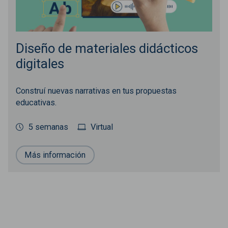
Diseño de materiales didácticos
digitales
Construí nuevas narrativas en tus propuestas
educativas.
5 semanas
Virtual
Más información