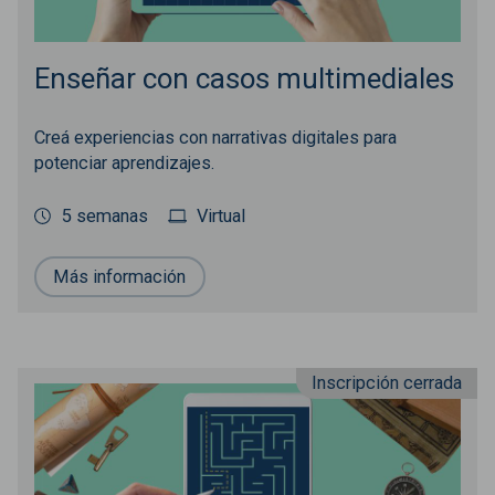
Enseñar con casos multimediales
Creá experiencias con narrativas digitales para
potenciar aprendizajes.
5 semanas
Virtual
Más información
Inscripción cerrada