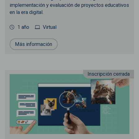
implementación y evaluación de proyectos educativos
en la era digital.
1 año
Virtual
Más información
Inscripción cerrada