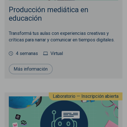
Producción mediática en
educación
Transformá tus aulas con experiencias creativas y
críticas para narrar y comunicar en tiempos digitales.
4 semanas
Virtual
Más información
Laboratorio — Inscripción abierta