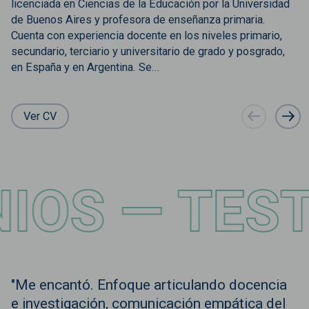
licenciada en Ciencias de la Educación por la Universidad
de Buenos Aires y profesora de enseñanza primaria.
Cuenta con experiencia docente en los niveles primario,
secundario, terciario y universitario de grado y posgrado,
en España y en Argentina. Se...
Ver CV
 —
TESTIMO
"Me encantó. Enfoque articulando docencia
e investigación, comunicación empática del