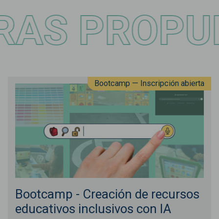
 PROPUEST
Bootcamp — Inscripción abierta
Bootcamp - Creación de recursos
educativos inclusivos con IA