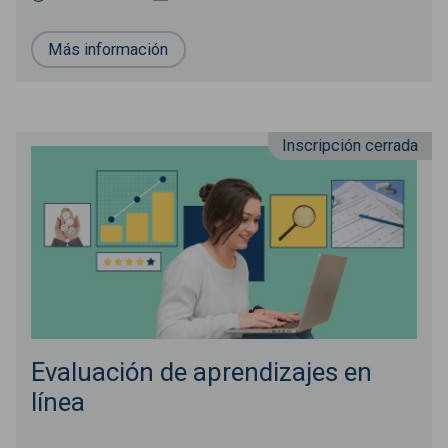
Más información
Inscripción cerrada
Evaluación de aprendizajes en
línea