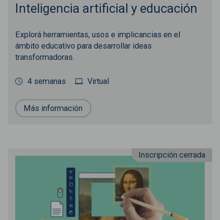
Inteligencia artificial y educación
Explorá herramientas, usos e implicancias en el
ámbito educativo para desarrollar ideas
transformadoras.
4 semanas
Virtual
Más información
Inscripción cerrada