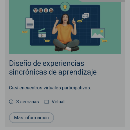
Diseño de experiencias
sincrónicas de aprendizaje
Creá encuentros virtuales participativos.
3 semanas
Virtual
Más información