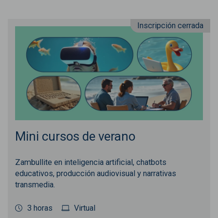
Inscripción cerrada
Mini cursos de verano
Zambullite en inteligencia artificial, chatbots
educativos, producción audiovisual y narrativas
transmedia.
3 horas
Virtual