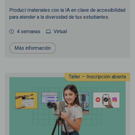
Producí materiales con la IA en clave de accesibilidad
para atender a la diversidad de tus estudiantes.
4 semanas
Virtual
Más información
Taller — Inscripción abierta