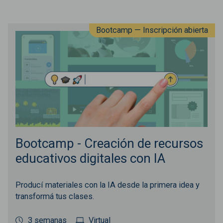
Bootcamp — Inscripción abierta
Bootcamp - Creación de recursos
educativos digitales con IA
Producí materiales con la IA desde la primera idea y
transformá tus clases.
3 semanas
Virtual