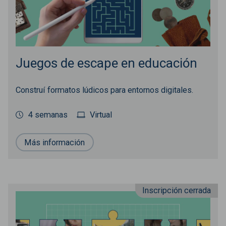
Juegos de escape en educación
Construí formatos lúdicos para entornos digitales.
4 semanas
Virtual
Más información
Inscripción cerrada