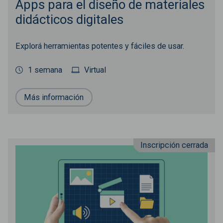
Apps para el diseño de materiales
didácticos digitales
Explorá herramientas potentes y fáciles de usar.
1 semana
Virtual
Más información
Inscripción cerrada