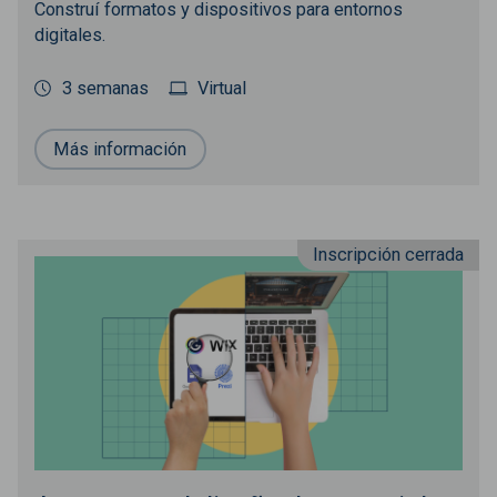
Construí formatos y dispositivos para entornos
digitales.
3 semanas
Virtual
Más información
Inscripción cerrada