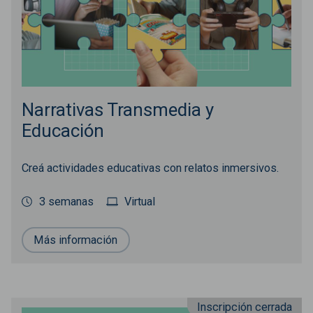
Narrativas Transmedia y
Educación
Creá actividades educativas con relatos inmersivos.
3 semanas
Virtual
Más información
Inscripción cerrada