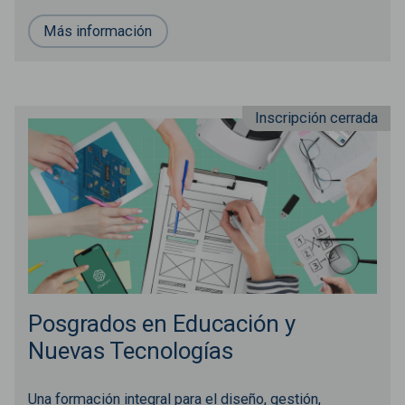
Más información
Inscripción cerrada
Posgrados en Educación y
Nuevas Tecnologías
Una formación integral para el diseño, gestión,