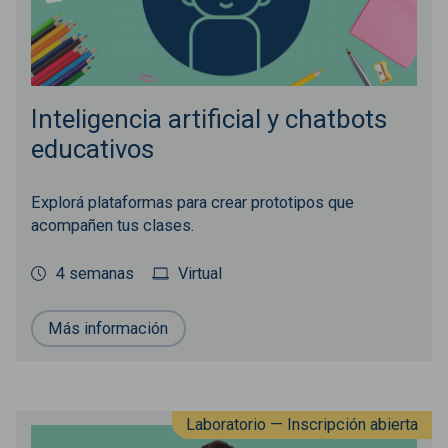
Inteligencia artificial y chatbots
educativos
Explorá plataformas para crear prototipos que
acompañen tus clases.
4 semanas
Virtual
Más información
Laboratorio — Inscripción abierta