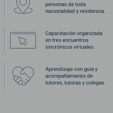
personas de toda
nacionalidad y residencia.
Capacitación organizada
en tres encuentros
sincrónicos virtuales.
Aprendizaje con guía y
acompañamiento de
tutores, tutoras y colegas.