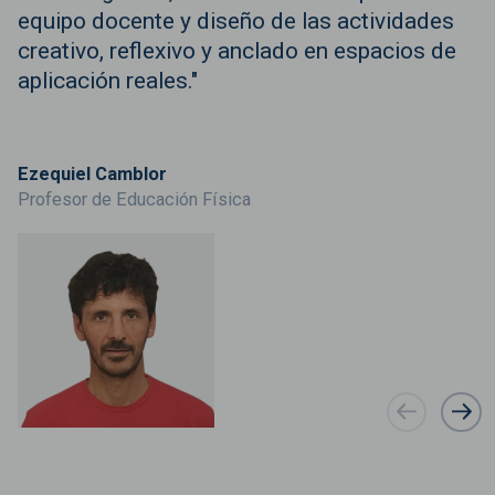
equipo docente y diseño de las actividades
creativo, reflexivo y anclado en espacios de
aplicación reales."
Ezequiel Camblor
Profesor de Educación Física