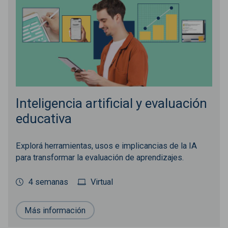
Inteligencia artificial y evaluación
educativa
Explorá herramientas, usos e implicancias de la IA
para transformar la evaluación de aprendizajes.
4 semanas
Virtual
Más información